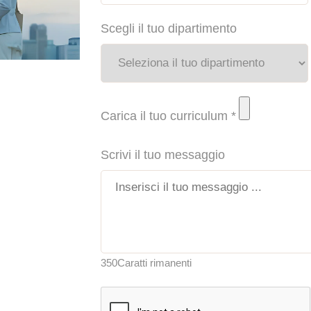
Scegli il tuo dipartimento
Carica il tuo curriculum *
Scrivi il tuo messaggio
350
Caratti rimanenti