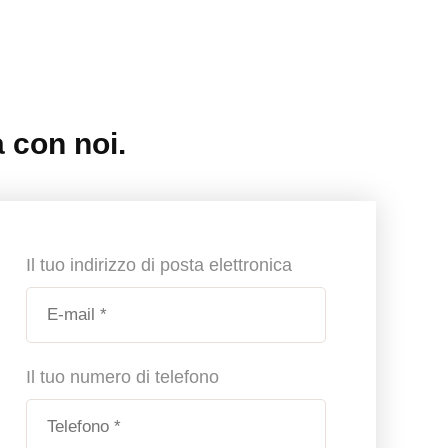
 con noi.
Il tuo indirizzo di posta elettronica
Il tuo numero di telefono