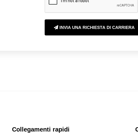
INVIA UNA RICHIESTA DI CARRIERA
Collegamenti rapidi