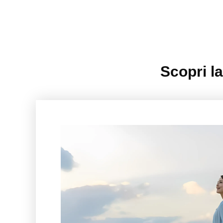
Scopri l