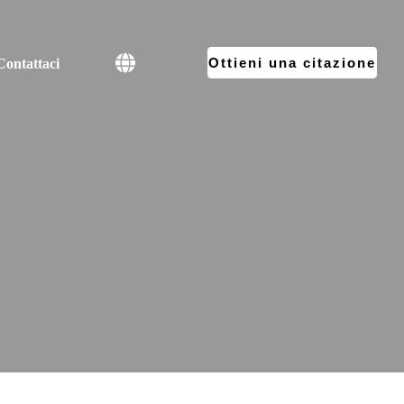
Ottieni una citazione
Contattaci