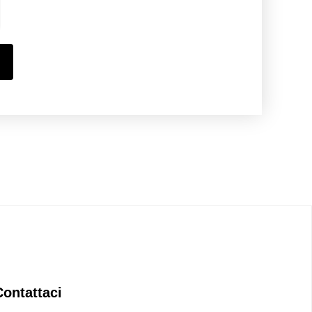
Contattaci