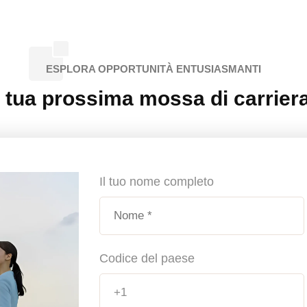
ESPLORA OPPORTUNITÀ ENTUSIASMANTI
a tua prossima mossa di carriera
Il tuo nome completo
Codice del paese