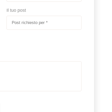
Il tuo post